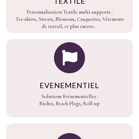
TEXTILE
Personnalisation Textile multi-supports :
Tee-shirts, Sweats, Blousons, Casquettes, Vêtements
de travail, et plus encore...
EVENEMENTIEL
Solutions Evénementielles :
Bâches, Beach Flags, Roll-up