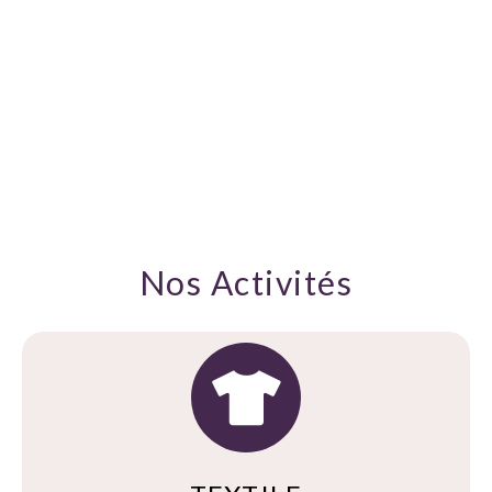
Nos Activités