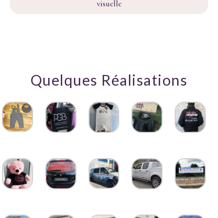
visuelle
Quelques Réalisations