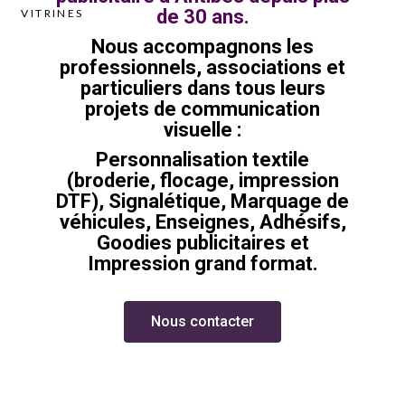
de 30 ans.
VITRINES
Nous accompagnons les
professionnels, associations et
particuliers
dans tous leurs
projets de communication
visuelle :
Personnalisation textile
(broderie, flocage, impression
DTF), Signalétique, Marquage de
véhicules, Enseignes, Adhésifs,
Goodies publicitaires et
Impression grand format.
Nous contacter