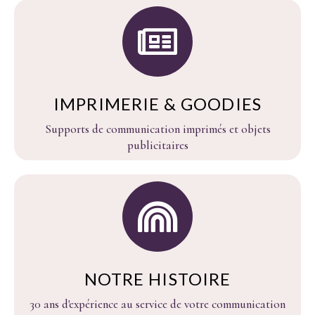
IMPRIMERIE & GOODIES
Supports de communication imprimés et objets
publicitaires
NOTRE HISTOIRE
30 ans d'expérience au service de votre communication