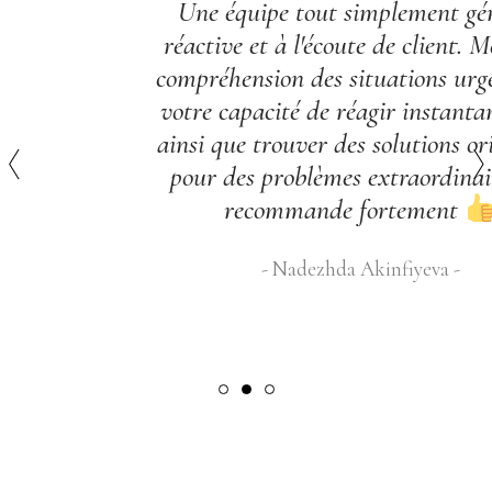
Une équipe tout simplement géniale,
réactive et à l'écoute de client. Merci de
compréhension des situations urgentes et
votre capacité de réagir instantanément
ainsi que trouver des solutions originales
pour des problèmes extraordinaires. Je
recommande fortement
Nadezhda Akinfiyeva