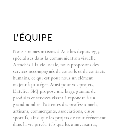
L'ÉQUIPE
Nous sommes artisans à Antibes depuis 1993,
spécialisés dans la communication visuelle.
Attachés à la vie locale, nous proposons des
services accompagnés de conseils et de contacts
humains, ce qui est pour nous un élément
majeur à protéger. Ainsi pour vos projets,
L’atelier SMJ propose une large gamme de
produits et services visant à répondre à un
grand nombre d’attentes des professionnels,
artisans, commerçants, associations, clubs
sportifs, ainsi que les projets de tout événement
dans la vie privée, tels que les anniversaires,