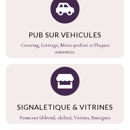
PUB SUR VEHICULES
Covering, Lettrage, Micro-perforé et Plaques
aimantées.
SIGNALETIQUE & VITRINES
Panneaux (dibond, akilux), Vitrines, Enseignes