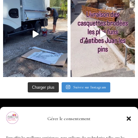
Suivre sur Instagram
Charger plus
Gérer le consentement
Pour offrir les meilleures expériences, nous utilisons des technologies telles que les