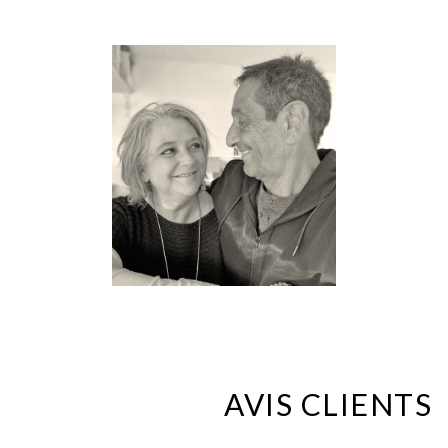
AVIS CLIENTS