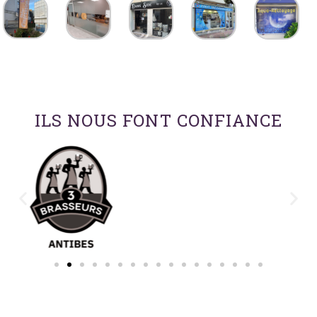
ILS NOUS FONT CONFIANCE